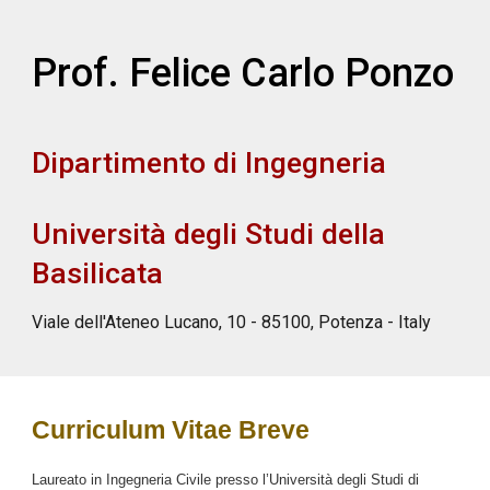
Prof. Felice Carlo Ponzo
Dipartimento di Ingegneria
Università degli Studi della
Basilicata
Viale dell'Ateneo Lucano, 10 - 85100, Potenza - Italy
Curriculum Vitae Breve
Laureato in Ingegneria Civile presso l’Università degli Studi di