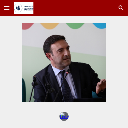
Skip to main content
Skip to navigation